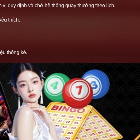
 vi quy định và chờ hệ thống quay thưởng theo lịch.
êu thích.
iệu thống kê.