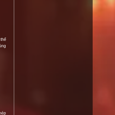
 thể
rùng
phép