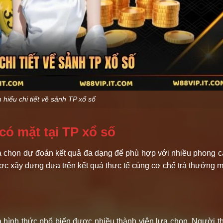
 hiểu chi tiết về sảnh TP xổ số
í có mặt tại TP xổ số
a chọn dự đoán kết quả đa dạng để phù hợp với nhiều phong 
ợc xây dựng dựa trên kết quả thực tế cùng cơ chế trả thưởng 
 là hình thức phổ biến được nhiều thành viên lựa chọn. Người 