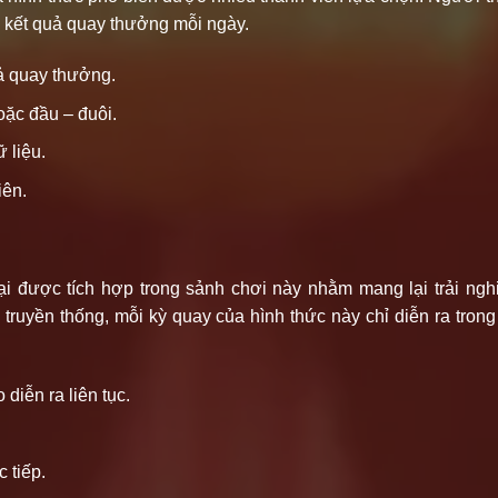
g kết quả quay thưởng mỗi ngày.
ả quay thưởng.
oặc đầu – đuôi.
 liệu.
iên.
n đại được tích hợp trong sảnh chơi này nhằm mang lại trải ng
truyền thống, mỗi kỳ quay của hình thức này chỉ diễn ra trong
iễn ra liên tục.
c tiếp.