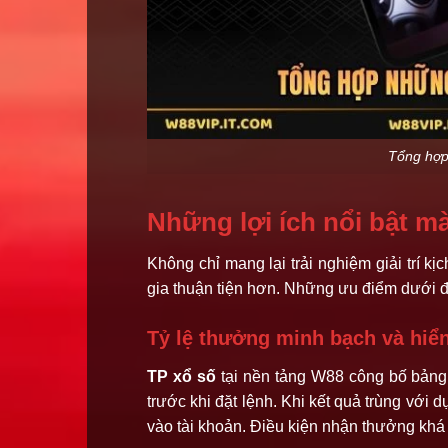
Tổng hợp 
Những lợi ích nổi bật m
Không chỉ mang lại trải nghiệm giải trí kị
gia thuận tiện hơn. Những ưu điểm dưới đ
Tỷ lệ thưởng minh bạch và hiển
TP xổ số
tại nền tảng W88 công bố bảng t
trước khi đặt lệnh. Khi kết quả trùng với
vào tài khoản. Điều kiện nhận thưởng khá 