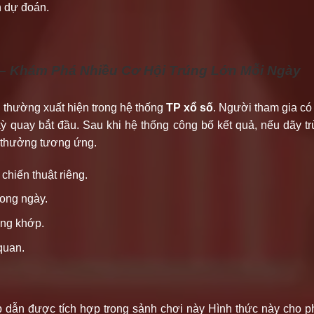
n dự đoán.
– Khám Phá Nhiều Cơ Hội Trúng Lớn Mỗi Ngày
i thường xuất hiện trong hệ thống
TP xổ số
. Người tham gia có
ỳ quay bắt đầu. Sau khi hệ thống công bố kết quả, nếu dãy t
thưởng tương ứng.
chiến thuật riêng.
rong ngày.
ùng khớp.
quan.
p dẫn được tích hợp trong sảnh chơi này Hình thức này cho 