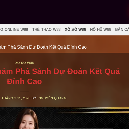
NO ONLINE W88
THỂ THAO W88
XỔ SỐ W88
NỔ HŨ W88
BẮN C
ám Phá Sảnh Dự Đoán Kết Quả Đỉnh Cao
XỔ SỐ W88
hám Phá Sảnh Dự Đoán Kết Quả
Đỉnh Cao
O
THÁNG 3 11, 2026
BỞI
NGUYỄN QUANG