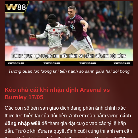
Tương quan lực lượng khi tiến hành so sánh giữa hai đội bóng
Kèo nhà cái khi nhận định Arsenal vs
Burnley 17/05
Các con số trên sàn giao dịch đang phản ánh chính xác
thực lực hiện tại của đôi bên. Anh em cần nắm vững
cách
đăng nhập w88
để tham gia đặt cược vào các tỷ lệ hấp
dẫn. Trước khi đưa ra quyết định cuối cùng thì anh em cần