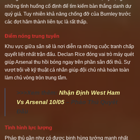
những tình huống cố định để tìm kiếm bàn thắng danh dự
quý giá. Tuy nhiên khả năng chống đỡ của Burnley trước
các đợt hãm thành liên tục là rất thấp.
Điểm nóng trung tuyến
Khu vực giữa sân sẽ là nơi diễn ra những cuộc tranh chấp
quyết liệt nhất trận đấu. Declan Rice đóng vai trò máy quét
giúp Arsenal thu hồi bóng ngay trên phần sân đối thủ. Sự
vượt trội về kỹ thuật cá nhân giúp đội chủ nhà hoàn toàn
làm chủ vòng tròn trung tâm.
>>>Xem thêm:
Nhận Định West Ham
Vs Arsenal 10/05
– Pháo Thủ Quyết
Đấu
Tình hình lực lượng
Pháo thủ gần như có được binh hùng tướng mạnh nhất