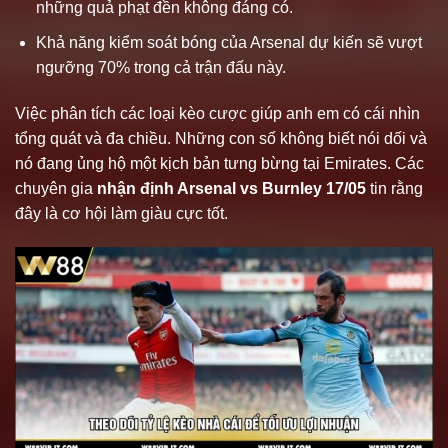
những quả phạt đền không đáng có.
Khả năng kiểm soát bóng của Arsenal dự kiến sẽ vượt
ngưỡng 70% trong cả trận đấu này.
Việc phân tích các loại kèo cược giúp anh em có cái nhìn
tổng quát và đa chiều. Những con số không biết nói dối và
nó đang ủng hộ một kịch bản tưng bừng tại Emirates. Các
chuyên gia
nhận định Arsenal vs Burnley 17/05
tin rằng
đây là cơ hội làm giàu cực tốt.