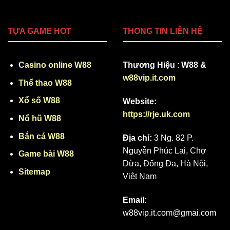
TỰA GAME HOT
THONG TIN LIÊN HỆ
Casino online W88
Thương Hiệu
:
W88
&
w88vip.it.com
Thể thao W88
Xổ số W88
Website:
https://rje.uk.com
Nổ hũ W88
Bắn cá W88
Địa
chỉ:
3 Ng. 82 P.
Nguyễn Phúc Lai, Chợ
Game bài W88
Dừa, Đống Đa, Hà Nội,
Sitemap
Việt Nam
Email:
w88vip.it.com@gmai.com