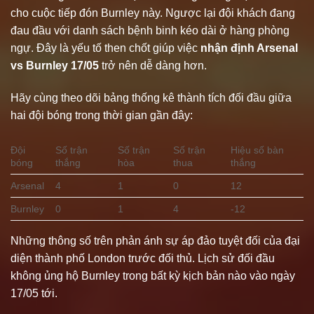
cho cuộc tiếp đón Burnley này. Ngược lại đội khách đang
đau đầu với danh sách bệnh binh kéo dài ở hàng phòng
ngự. Đây là yếu tố then chốt giúp việc
nhận định Arsenal
vs Burnley 17/05
trở nên dễ dàng hơn.
Hãy cùng theo dõi bảng thống kê thành tích đối đầu giữa
hai đội bóng trong thời gian gần đây:
Đội
Số trận
Số trận
Số trận
Hiệu số bàn
bóng
thắng
hòa
thua
thắng
Arsenal
4
1
0
12
Burnley
0
1
4
-12
Những thông số trên phản ánh sự áp đảo tuyệt đối của đại
diện thành phố London trước đối thủ. Lịch sử đối đầu
không ủng hộ Burnley trong bất kỳ kịch bản nào vào ngày
17/05 tới.