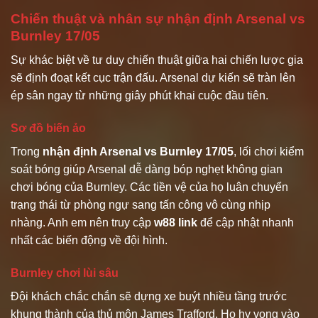
Chiến thuật và nhân sự nhận định Arsenal vs
Burnley 17/05
Sự khác biệt về tư duy chiến thuật giữa hai chiến lược gia
sẽ định đoạt kết cục trận đấu. Arsenal dự kiến sẽ tràn lên
ép sân ngay từ những giây phút khai cuộc đầu tiên.
Sơ đồ biến ảo
Trong
nhận định Arsenal vs Burnley 17/05
, lối chơi kiểm
soát bóng giúp Arsenal dễ dàng bóp nghẹt không gian
chơi bóng của Burnley. Các tiền vệ của họ luân chuyển
trạng thái từ phòng ngự sang tấn công vô cùng nhịp
nhàng. Anh em nên truy cập
w88 link
để cập nhật nhanh
nhất các biến động về đội hình.
Burnley chơi lùi sâu
Đội khách chắc chắn sẽ dựng xe buýt nhiều tầng trước
khung thành của thủ môn James Trafford. Họ hy vọng vào