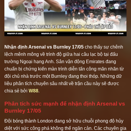
Nhận định Arsenal vs Burnley 17/05
cho thấy sự chênh
lệch mênh mông về trình độ giữa hai câu lạc bộ tại đấu
trường Ngoại hạng Anh. Sân vận động Emirates đang
chuẩn bị chứng kiến màn trình diễn tấn công mãn nhãn từ
đội chủ nhà trước một Burnley đang thoi thóp. Những dữ
liệu phân tích chuyên sâu nhất về trận cầu này sẽ được
chia sẻ bởi
W88
.
Phân tích sức mạnh để nhận định Arsenal vs
Burnley 17/05
Đội bóng thành London đang sở hữu chuỗi phong độ hủy
diệt với sức công phá không thể ngăn cản. Các chuyên gia