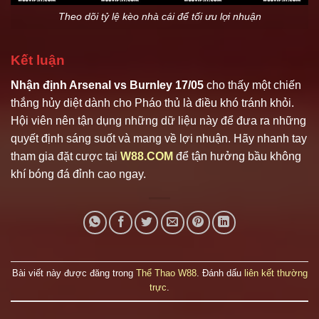
Theo dõi tỷ lệ kèo nhà cái để tối ưu lợi nhuận
Kết luận
Nhận định Arsenal vs Burnley 17/05
cho thấy một chiến
thắng hủy diệt dành cho Pháo thủ là điều khó tránh khỏi.
Hội viên nên tận dụng những dữ liệu này để đưa ra những
quyết định sáng suốt và mang về lợi nhuận. Hãy nhanh tay
tham gia đặt cược tại
W88.COM
để tận hưởng bầu không
khí bóng đá đỉnh cao ngay.
Bài viết này được đăng trong
Thể Thao W88
. Đánh dấu
liên kết thường
trực
.