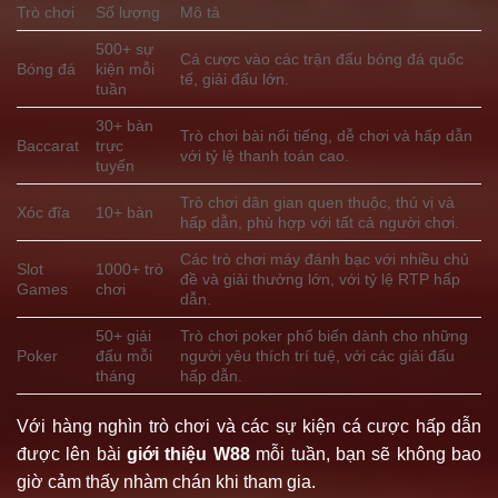
Trò chơi
Số lượng
Mô tả
500+ sự
Cá cược vào các trận đấu bóng đá quốc
Bóng đá
kiện mỗi
tế, giải đấu lớn.
tuần
30+ bàn
Trò chơi bài nổi tiếng, dễ chơi và hấp dẫn
Baccarat
trực
với tỷ lệ thanh toán cao.
tuyến
Trò chơi dân gian quen thuộc, thú vị và
Xóc đĩa
10+ bàn
hấp dẫn, phù hợp với tất cả người chơi.
Các trò chơi máy đánh bạc với nhiều chủ
Slot
1000+ trò
đề và giải thưởng lớn, với tỷ lệ RTP hấp
Games
chơi
dẫn.
50+ giải
Trò chơi poker phổ biến dành cho những
Poker
đấu mỗi
người yêu thích trí tuệ, với các giải đấu
tháng
hấp dẫn.
Với hàng nghìn trò chơi và các sự kiện cá cược hấp dẫn
được lên bài
giới thiệu W88
mỗi tuần, bạn sẽ không bao
giờ cảm thấy nhàm chán khi tham gia.