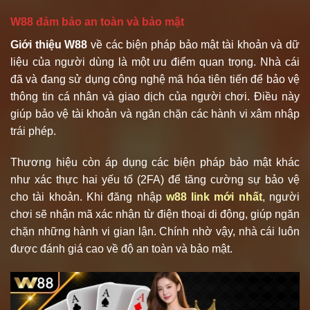
W88 đảm bảo an toàn và bảo mật
Giới thiệu W88
về các biện pháp bảo mật tài khoản và dữ
liệu của người dùng là một ưu điểm quan trọng. Nhà cái
đã và đang sử dụng công nghệ mã hóa tiên tiến để bảo vệ
thông tin cá nhân và giao dịch của người chơi. Điều này
giúp bảo vệ tài khoản và ngăn chặn các hành vi xâm nhập
trái phép.
Thương hiệu còn áp dụng các biện pháp bảo mật khác
như xác thực hai yếu tố (2FA) để tăng cường sự bảo vệ
cho tài khoản. Khi đăng nhập
w88 link mới
nhất
, người
chơi sẽ nhận mã xác nhận từ điện thoại di động, giúp ngăn
chặn những hành vi gian lận. Chính nhờ vậy, nhà cái luôn
được đánh giá cao về độ an toàn và bảo mật.