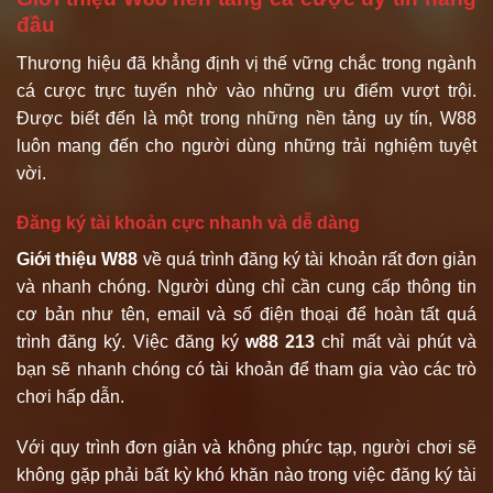
đầu
Thương hiệu đã khẳng định vị thế vững chắc trong ngành
cá cược trực tuyến nhờ vào những ưu điểm vượt trội.
Được biết đến là một trong những nền tảng uy tín, W88
luôn mang đến cho người dùng những trải nghiệm tuyệt
vời.
Đăng ký tài khoản cực nhanh và dễ dàng
Giới thiệu W88
về quá trình đăng ký tài khoản rất đơn giản
và nhanh chóng. Người dùng chỉ cần cung cấp thông tin
cơ bản như tên, email và số điện thoại để hoàn tất quá
trình đăng ký. Việc đăng ký
w88 213
chỉ mất vài phút và
bạn sẽ nhanh chóng có tài khoản để tham gia vào các trò
chơi hấp dẫn.
Với quy trình đơn giản và không phức tạp, người chơi sẽ
không gặp phải bất kỳ khó khăn nào trong việc đăng ký tài