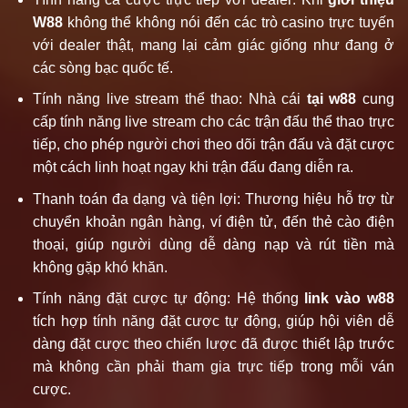
W88
không thể không nói đến các trò casino trực tuyến
với dealer thật, mang lại cảm giác giống như đang ở
các sòng bạc quốc tế.
Tính năng live stream thể thao: Nhà cái
tại w88
cung
cấp tính năng live stream cho các trận đấu thể thao trực
tiếp, cho phép người chơi theo dõi trận đấu và đặt cược
một cách linh hoạt ngay khi trận đấu đang diễn ra.
Thanh toán đa dạng và tiện lợi: Thương hiệu hỗ trợ từ
chuyển khoản ngân hàng, ví điện tử, đến thẻ cào điện
thoại, giúp người dùng dễ dàng nạp và rút tiền mà
không gặp khó khăn.
Tính năng đặt cược tự động: Hệ thống
link vào w88
tích hợp tính năng đặt cược tự động, giúp hội viên dễ
dàng đặt cược theo chiến lược đã được thiết lập trước
mà không cần phải tham gia trực tiếp trong mỗi ván
cược.