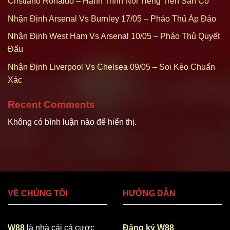
Cristiano Ronaldo – Hành Trình Nổi Tiếng Trên Sân Cỏ
Nhận Định Arsenal Vs Burnley 17/05 – Pháo Thủ Áp Đảo
Nhận Định West Ham Vs Arsenal 10/05 – Pháo Thủ Quyết
Đấu
Nhận Định Liverpool Vs Chelsea 09/05 – Soi Kèo Chuẩn
Xác
Recent Comments
Không có bình luận nào để hiển thị.
VỀ CHÚNG TÔI
HƯỚNG DẪN
W88
là nhà cái cá cược
Đăng ký W88