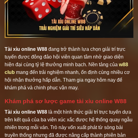
Tài xỉu online W88
đang trở thành lựa chọn giải trí trực
tuyến được đông đảo hội viên quan tâm nhờ giao diện
hiện đại cùng tỷ lệ thưởng minh bạch. Nền tảng của
w88
club
mang đến trải nghiệm nhanh, ổn định cùng nhiều cơ
hội nhận thưởng hấp dẫn. Tham gia ngay hôm nay để
khám phá và chinh phục vận may.
Khám phá sơ lược game tài xỉu online W88
Tài xỉu online
W88
là một hình thức giải trí trực tuyến dựa
trên kết quả của ba viên xúc xắc được hệ thống quay ngẫu
nhiên trong mỗi ván. Trò này vốn xuất phát từ sòng bài
truyền thống nhưng đã được nâng cấp thành phiên bản