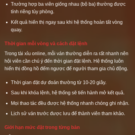
Trường hợp ba viên giống nhau (bộ ba) thường được
tính riêng tùy phòng.
Kết quả hiển thị ngay sau khi hệ thống hoàn tất vòng
quay.
Thời gian mỗi vòng và cách đặt lệnh
Trong tài xỉu online, mỗi ván thường diễn ra rất nhanh nên
hội viên cần chú ý đến thời gian đặt lệnh. Hệ thống luôn
hiển thị đồng hồ đếm ngược để người tham gia chủ động.
Thời gian đặt dự đoán thường từ 10-20 giây.
Sau khi khóa lệnh, hệ thống sẽ tiến hành mở kết quả.
Mọi thao tác đều được hệ thống nhanh chóng ghi nhận.
Lịch sử ván trước được lưu để thành viên tham khảo.
Giới hạn mức đặt trong từng bàn