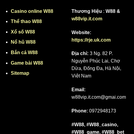
Casino online W88
Thương Hiệu
:
W88
&
w88vip.it.com
Thể thao W88
Xổ số W88
Website:
https://rje.uk.com
Nổ hũ W88
Bắn cá W88
Địa
chỉ:
3 Ng. 82 P.
Nguyễn Phúc Lai, Chợ
Game bài W88
Dừa, Đống Đa, Hà Nội,
Sitemap
Việt Nam
Email:
w88vip.it.com@gmai.com
Phone:
0972948173
#W88, #W88_casino,
#W88_game, #W88_bet