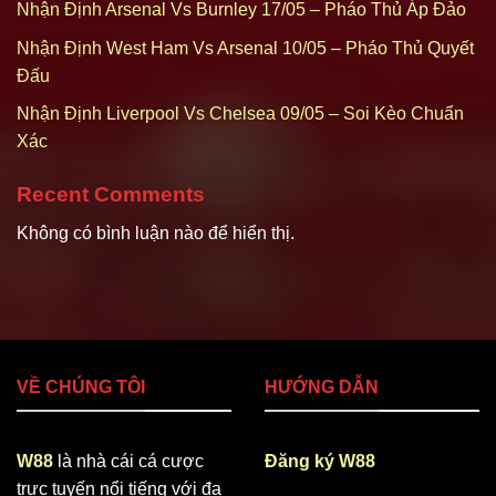
Nhận Định Arsenal Vs Burnley 17/05 – Pháo Thủ Áp Đảo
Nhận Định West Ham Vs Arsenal 10/05 – Pháo Thủ Quyết
Đấu
Nhận Định Liverpool Vs Chelsea 09/05 – Soi Kèo Chuẩn
Xác
Recent Comments
Không có bình luận nào để hiển thị.
VỀ CHÚNG TÔI
HƯỚNG DẪN
W88
là nhà cái cá cược
Đăng ký W88
trực tuyến nổi tiếng với đa