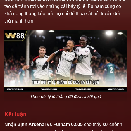
táo để tránh rơi vào những cái bẫy tỷ lệ. Fulham cũng có
khả năng thắng kèo nếu họ chỉ để thua sát nút trước đối
thủ mạnh hơn.
Theo dõi tỷ lệ thắng để đưa ra kết quả
Kết luận
Nhận định Arsenal vs Fulham 02/05
cho thấy sự chênh