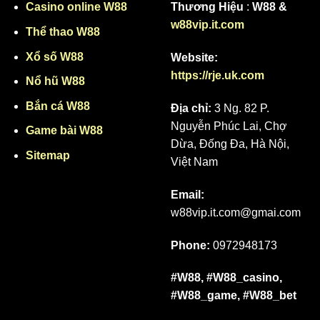
Casino online W88
Thương Hiệu
:
W88
&
w88vip.it.com
Thể thao W88
Xổ số W88
Website:
https://rje.uk.com
Nổ hũ W88
Bắn cá W88
Địa
chỉ:
3 Ng. 82 P.
Nguyễn Phúc Lai, Chợ
Game bài W88
Dừa, Đống Đa, Hà Nội,
Sitemap
Việt Nam
Email:
w88vip.it.com@gmai.com
Phone:
0972948173
#W88, #W88_casino,
#W88_game, #W88_bet