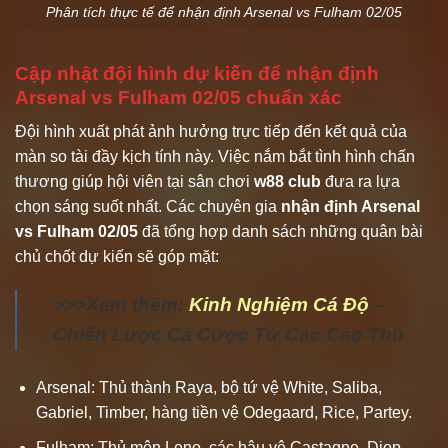
Phân tích thực tế để nhận định Arsenal vs Fulham 02/05
Cập nhật đội hình dự kiến để nhận định
Arsenal vs Fulham 02/05 chuẩn xác
Đội hình xuất phát ảnh hưởng trực tiếp đến kết quả của
màn so tài đầy kịch tính này. Việc nắm bắt tình hình chấn
thương giúp hội viên tại sân chơi
w88 club
đưa ra lựa
chọn sáng suốt nhất. Các chuyên gia
nhận định Arsenal
vs Fulham 02/05
đã tổng hợp danh sách những quân bài
chủ chốt dự kiến sẽ góp mặt:
>>>Xem thêm:
Kinh Nghiệm Cá Độ
–
Chiến Lược Cá Cược Từ Các Cao Thủ
Arsenal: Thủ thành Raya, bộ tứ vệ White, Saliba,
Gabriel, Timber, hàng tiền vệ Odegaard, Rice, Partey.
Fulham: Thủ môn Leno, các hậu vệ Castagne, Diop,