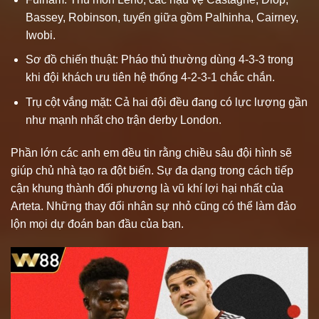
Bassey, Robinson, tuyến giữa gồm Palhinha, Cairney,
Iwobi.
Sơ đồ chiến thuật: Pháo thủ thường dùng 4-3-3 trong
khi đội khách ưu tiên hệ thống 4-2-3-1 chắc chắn.
Trụ cột vắng mặt: Cả hai đội đều đang có lực lượng gần
như mạnh nhất cho trận derby London.
Phần lớn các anh em đều tin rằng chiều sâu đội hình sẽ
giúp chủ nhà tạo ra đột biến. Sự đa dạng trong cách tiếp
cận khung thành đối phương là vũ khí lợi hại nhất của
Arteta. Những thay đổi nhân sự nhỏ cũng có thể làm đảo
lộn mọi dự đoán ban đầu của bạn.