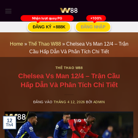
Bỏ
qua
nội
ĐĂNG KÝ +888K
dung
ĐĂNG NHẬP
Home
»
Thể Thao W88
»
Chelsea Vs Man 12/4 – Trận
Cầu Hấp Dẫn Và Phân Tích Chi Tiết
THỂ THAO W88
Chelsea Vs Man 12/4 – Trận Cầu
Hấp Dẫn Và Phân Tích Chi Tiết
ĐĂNG VÀO
THÁNG 4 12, 2026
BỞI
ADMIN
12
Th4