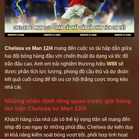
Chelsea vs Man 12/4
mang đến cuộc so tài hấp dẫn giữa
hai đội bóng hàng đầu với chiến thuật đa dạng và tốc độ
trận đấu cao. Anh em trải nghiệm thương hiệu
W88
sẽ
được phân tích lực lượng, phong độ cầu thủ và dự đoán
kết quả cuối cùng để tối ưu cơ hội thắng cược trong kèo
nhà cái.
Những nhận định tổng quan trước giờ bóng
lăn trận Chelsea vs Man 12/4
Khách hàng của nhà cái có thể kỳ vọng trận sẽ mang đến
nhịp độ cao ngay từ những phút đầu. Chelsea dự kiến duy
trì khả năng kiểm soát bóng vượt trội, phối hợp linh hoạt