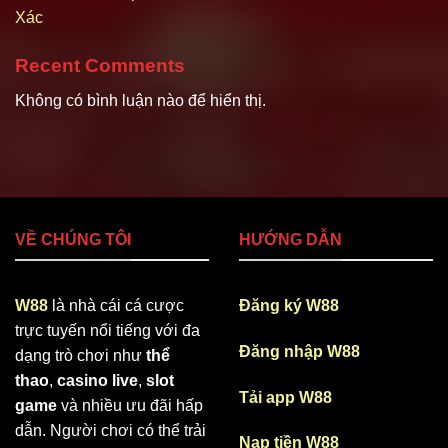
Xác
Recent Comments
Không có bình luận nào để hiển thị.
VỀ CHÚNG TÔI
HƯỚNG DẪN
W88
là nhà cái cá cược
Đăng ký W88
trực tuyến nổi tiếng với đa
Đăng nhập W88
dạng trò chơi như
thể
thao
,
casino
live
,
slot
Tải app W88
game
và nhiều ưu đãi hấp
dẫn. Người chơi có thể trải
Nạp tiền W88