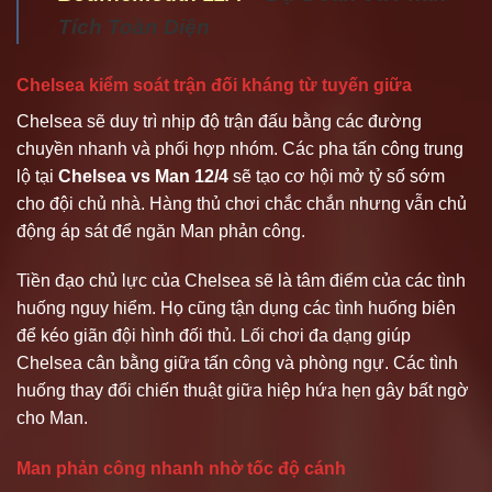
Tích Toàn Diện
Chelsea kiểm soát trận đối kháng từ tuyến giữa
Chelsea sẽ duy trì nhịp độ trận đấu bằng các đường
chuyền nhanh và phối hợp nhóm. Các pha tấn công trung
lộ tại
Chelsea vs Man 12/4
sẽ tạo cơ hội mở tỷ số sớm
cho đội chủ nhà. Hàng thủ chơi chắc chắn nhưng vẫn chủ
động áp sát để ngăn Man phản công.
Tiền đạo chủ lực của Chelsea sẽ là tâm điểm của các tình
huống nguy hiểm. Họ cũng tận dụng các tình huống biên
để kéo giãn đội hình đối thủ. Lối chơi đa dạng giúp
Chelsea cân bằng giữa tấn công và phòng ngự. Các tình
huống thay đổi chiến thuật giữa hiệp hứa hẹn gây bất ngờ
cho Man.
Man phản công nhanh nhờ tốc độ cánh